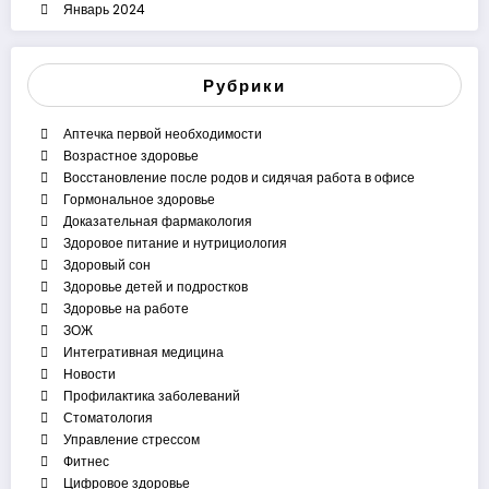
Январь 2024
Рубрики
Аптечка первой необходимости
Возрастное здоровье
Восстановление после родов и сидячая работа в офисе
Гормональное здоровье
Доказательная фармакология
Здоровое питание и нутрициология
Здоровый сон
Здоровье детей и подростков
Здоровье на работе
ЗОЖ
Интегративная медицина
Новости
Профилактика заболеваний
Стоматология
Управление стрессом
Фитнес
Цифровое здоровье