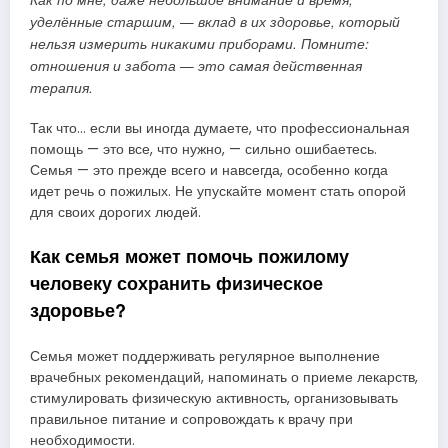
уделённые старшим, — вклад в их здоровье, который
нельзя измерить никакими приборами. Помните:
отношения и забота — это самая действенная
терапия.
Так что… если вы иногда думаете, что профессиональная
помощь — это все, что нужно, — сильно ошибаетесь.
Семья — это прежде всего и навсегда, особенно когда
идет речь о пожилых. Не упускайте момент стать опорой
для своих дорогих людей.
Как семья может помочь пожилому
человеку сохранить физическое
здоровье?
Семья может поддерживать регулярное выполнение
врачебных рекомендаций, напоминать о приеме лекарств,
стимулировать физическую активность, организовывать
правильное питание и сопровождать к врачу при
необходимости.