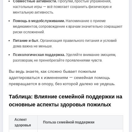
Совместные активности.
Прогулки, простые упражнения,
настольные игры — всё помогает сохранить физическую и
ментальную активность.
Помощь в медобслуживании.
Напоминание о приеме
медикаментов, сопровождение к врачам значительно сокращают
риски осложнений.
Питание и быт.
Организация правильного питания и условий
дома важна не меньше.
Психологическая поддержка.
Уделяйте внимание эмоциям,
разговорам, не пренебрегайте проявлениями чувств.
Вы ведь знаете, как сложно бывает пожилым
адаптироваться к изменениям — семейная помощь
превращается в опору, без которой далеко не уедешь.
Таблица: Влияние семейной поддержки на
основные аспекты здоровья пожилых
Аспект
Польза семейной поддержки
здоровья