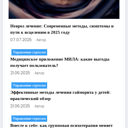
Невроз лечение: Современные методы, симптомы и
пути к исцелению в 2025 году
07.07.2025
Автор
Управление стрессом
Медицинское приложение МИЛА: какие выгоды
получает пользователь?
21.06.2025
Автор
Управление стрессом
Эффективные методы лечения гайморита у детей:
практический обзор
21.06.2025
Автор
Управление стрессом
Вместе к себе: как групповая психотерапия меняет