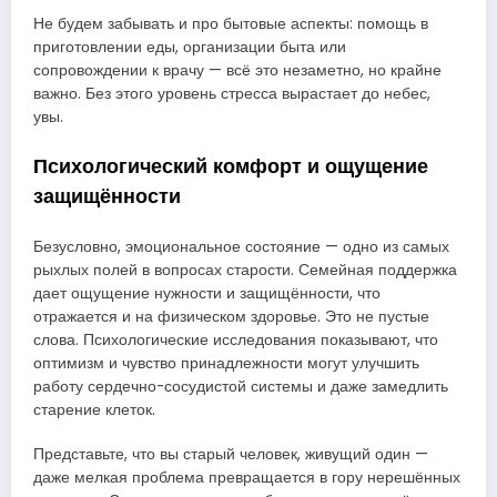
Не будем забывать и про бытовые аспекты: помощь в
приготовлении еды, организации быта или
сопровождении к врачу — всё это незаметно, но крайне
важно. Без этого уровень стресса вырастает до небес,
увы.
Психологический комфорт и ощущение
защищённости
Безусловно, эмоциональное состояние — одно из самых
рыхлых полей в вопросах старости. Семейная поддержка
дает ощущение нужности и защищённости, что
отражается и на физическом здоровье. Это не пустые
слова. Психологические исследования показывают, что
оптимизм и чувство принадлежности могут улучшить
работу сердечно-сосудистой системы и даже замедлить
старение клеток.
Представьте, что вы старый человек, живущий один —
даже мелкая проблема превращается в гору нерешённых