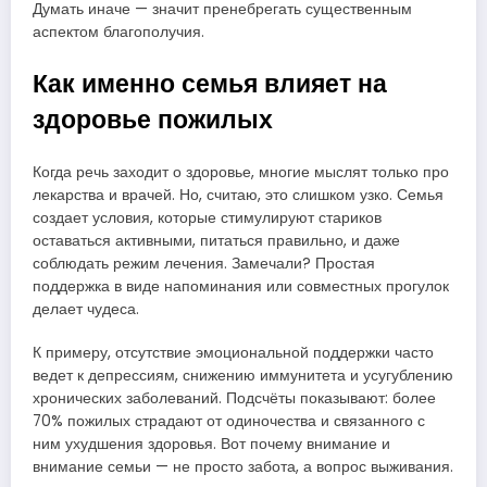
Думать иначе — значит пренебрегать существенным
аспектом благополучия.
Как именно семья влияет на
здоровье пожилых
Когда речь заходит о здоровье, многие мыслят только про
лекарства и врачей. Но, считаю, это слишком узко. Семья
создает условия, которые стимулируют стариков
оставаться активными, питаться правильно, и даже
соблюдать режим лечения. Замечали? Простая
поддержка в виде напоминания или совместных прогулок
делает чудеса.
К примеру, отсутствие эмоциональной поддержки часто
ведет к депрессиям, снижению иммунитета и усугублению
хронических заболеваний. Подсчёты показывают: более
70% пожилых страдают от одиночества и связанного с
ним ухудшения здоровья. Вот почему внимание и
внимание семьи — не просто забота, а вопрос выживания.