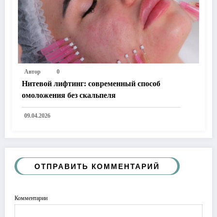
Автор
0
Нитевой лифтинг: современный способ
омоложения без скальпеля
09.04.2026
ОТПРАВИТЬ КОММЕНТАРИЙ
Комментарии