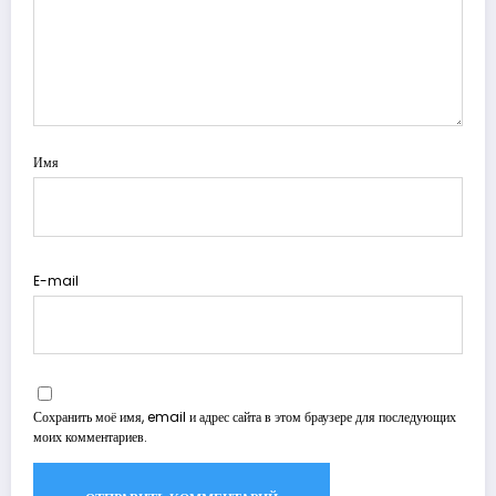
Имя
E-mail
Сохранить моё имя, email и адрес сайта в этом браузере для последующих
моих комментариев.