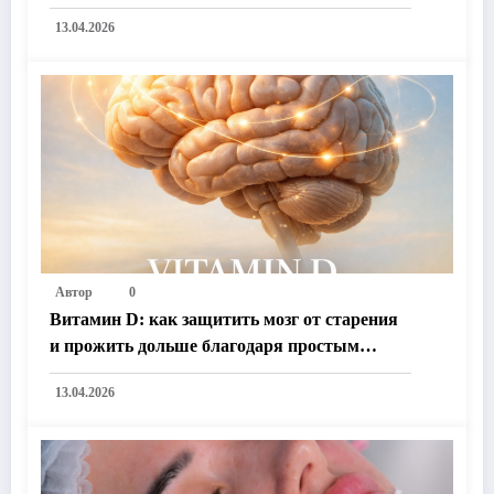
13.04.2026
Автор
0
Витамин D: как защитить мозг от старения
и прожить дольше благодаря простым
секретам здоровья
13.04.2026