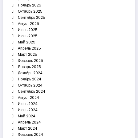
Ноябрь 2025
Октябрь 2025
Сентябрь 2025
Август 2025
Июль 2025
Июнь 2025
Май 2025
Апрель 2025
Март 2025
Февраль 2025
Январь 2025
Декабрь 2024
Ноябрь 2024
Октябрь 2024
Сентябрь 2024
Август 2024
Июль 2024
Июнь 2024
Май 2024
Апрель 2024
Март 2024
Февраль 2024