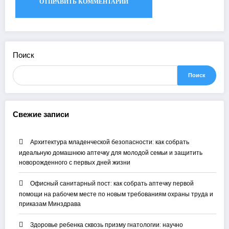
Поиск
Поиск
Свежие записи
Архитектура младенческой безопасности: как собрать
идеальную домашнюю аптечку для молодой семьи и защитить
новорожденного с первых дней жизни
Офисный санитарный пост: как собрать аптечку первой
помощи на рабочем месте по новым требованиям охраны труда и
приказам Минздрава
Здоровье ребенка сквозь призму гнатологии: научно