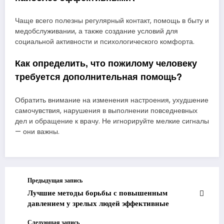
Чаще всего полезны регулярный контакт, помощь в быту и
медобслуживании, а также создание условий для
социальной активности и психологического комфорта.
Как определить, что пожилому человеку
требуется дополнительная помощь?
Обратить внимание на изменения настроения, ухудшение
самочувствия, нарушения в выполнении повседневных
дел и обращение к врачу. Не игнорируйте мелкие сигналы
— они важны.
Предыдущая запись
Лучшие методы борьбы с повышенным
давлением у зрелых людей эффективные
Следующая запись