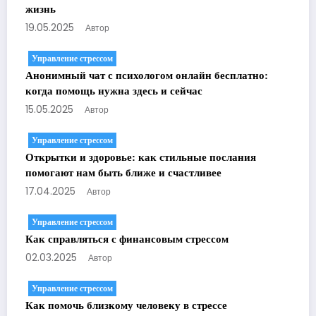
жизнь
19.05.2025
Автор
Управление стрессом
Анонимный чат с психологом онлайн бесплатно:
когда помощь нужна здесь и сейчас
15.05.2025
Автор
Управление стрессом
Открытки и здоровье: как стильные послания
помогают нам быть ближе и счастливее
17.04.2025
Автор
Управление стрессом
Как справляться с финансовым стрессом
02.03.2025
Автор
Управление стрессом
Как помочь близкому человеку в стрессе