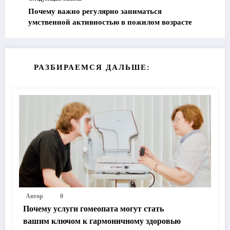
Почему важно регулярно заниматься
умственной активностью в пожилом возрасте
РАЗБИРАЕМСЯ ДАЛЬШЕ:
Автор
0
Почему услуги гомеопата могут стать
вашим ключом к гармоничному здоровью