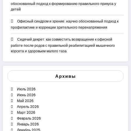
обоснованный подход к формированию правильного прикуса у
детей
Офисный синдром и зрение: научно обоснованный подход к
профилактике и коррекции зрительного перенапряжения
Сидячий декрет: как совместить возвращение к офисной
работе после родов с правильной реабилитацией мышечного
корсета и здоровьем малого таза
Архивы
Июль 2026
Июнь 2026
Май 2026
Апрель 2026
Март 2026
Февраль 2026
Январь 2026
Декабрь 2025