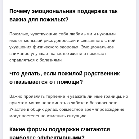
Почему эмоциональная поддержка так
важна для пожилых?
Пожилые, чувствующие себя любимыми и нужными,
имеют меньший риск депрессии и связанного с ней
ухудшения физического здоровья. Эмоциональное
внимание улучшает качество жизни и помогает
справляться с болезнями.
Что делать, если пожилой родственник
отказывается от помощи?
Важно проявлять терпение и уважать личные границы, но
при этом мягко напоминать о заботе и безопасности.
Участие в общих делах, совместное времяпровождение
могут постепенно изменить ситуацию.
Какие формы поддержки считаются
наиболее эффективными?