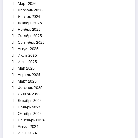
Март 2026
Февраль 2026
Январь 2026
Декабрь 2025
Ноябрь 2025
Октябрь 2025
Сентябрь 2025
Август 2025
Июль 2025
Июнь 2025
Май 2025
Апрель 2025
Март 2025
Февраль 2025
Январь 2025
Декабрь 2024
Ноябрь 2024
Октябрь 2024
Сентябрь 2024
Август 2024
Июль 2024