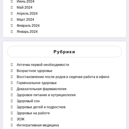
Июнь 2024
Май 2024
Апрель 2024
Март 2024
Февраль 2024
Январь 2024
Рубрики
Аптечка первой необходимости
Возрастное здоровье
Восстановление после родов и сидячая работа в офисе
Гормональное здоровье
Доказательная фармакология
Здоровое питание и нутрициология
Здоровый сон
Здоровье детей и подростков
Здоровье на работе
ЗОЖ
Интегративная медицина