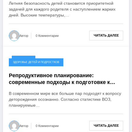
Летняя безопасность детей становится приоритетной
задачей для каждого родителя с наступлением жарких
дней. Высокие температуры,…
ЧИТАТЬ ДАЛЕЕ
Автор
0 Комментарии
15.06.2025
ЗДОРОВЬЕ ДЕТЕЙ И ПОДРОСТКОВ
Репродуктивное планирование:
современные подходы к подготовке к
зачатию и беременности
В современном мире все больше пар подходят к вопросу
деторождения осознанно. Согласно статистике ВОЗ,
планируемые…
ЧИТАТЬ ДАЛЕЕ
Автор
0 Комментарии