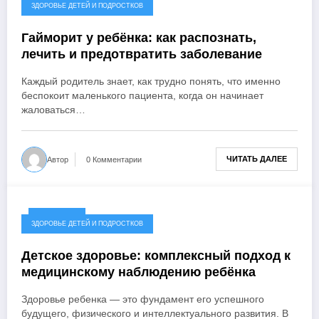
18.03.2026
ЗДОРОВЬЕ ДЕТЕЙ И ПОДРОСТКОВ
Гайморит у ребёнка: как распознать,
лечить и предотвратить заболевание
Каждый родитель знает, как трудно понять, что именно
беспокоит маленького пациента, когда он начинает
жаловаться…
ЧИТАТЬ ДАЛЕЕ
Автор
0 Комментарии
05.08.2025
ЗДОРОВЬЕ ДЕТЕЙ И ПОДРОСТКОВ
Детское здоровье: комплексный подход к
медицинскому наблюдению ребёнка
Здоровье ребенка — это фундамент его успешного
будущего, физического и интеллектуального развития. В