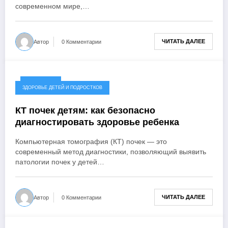
современном мире,…
ЧИТАТЬ ДАЛЕЕ
Автор
0 Комментарии
05.08.2025
ЗДОРОВЬЕ ДЕТЕЙ И ПОДРОСТКОВ
КТ почек детям: как безопасно
диагностировать здоровье ребенка
Компьютерная томография (КТ) почек — это
современный метод диагностики, позволяющий выявить
патологии почек у детей…
ЧИТАТЬ ДАЛЕЕ
Автор
0 Комментарии