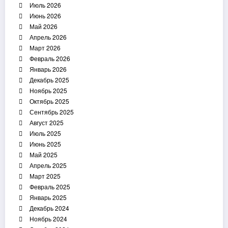
Июль 2026
Июнь 2026
Май 2026
Апрель 2026
Март 2026
Февраль 2026
Январь 2026
Декабрь 2025
Ноябрь 2025
Октябрь 2025
Сентябрь 2025
Август 2025
Июль 2025
Июнь 2025
Май 2025
Апрель 2025
Март 2025
Февраль 2025
Январь 2025
Декабрь 2024
Ноябрь 2024