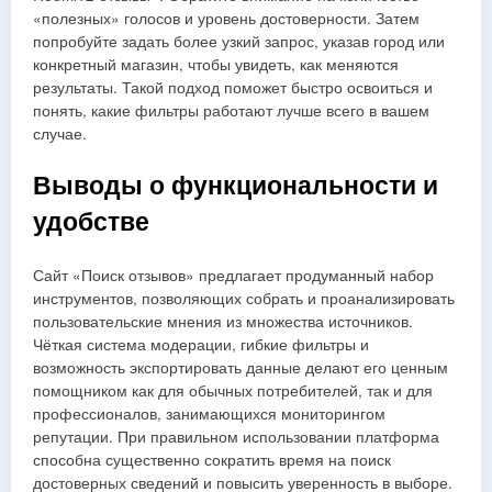
«полезных» голосов и уровень достоверности. Затем
попробуйте задать более узкий запрос, указав город или
конкретный магазин, чтобы увидеть, как меняются
результаты. Такой подход поможет быстро освоиться и
понять, какие фильтры работают лучше всего в вашем
случае.
Выводы о функциональности и
удобстве
Сайт «Поиск отзывов» предлагает продуманный набор
инструментов, позволяющих собрать и проанализировать
пользовательские мнения из множества источников.
Чёткая система модерации, гибкие фильтры и
возможность экспортировать данные делают его ценным
помощником как для обычных потребителей, так и для
профессионалов, занимающихся мониторингом
репутации. При правильном использовании платформа
способна существенно сократить время на поиск
достоверных сведений и повысить уверенность в выборе.