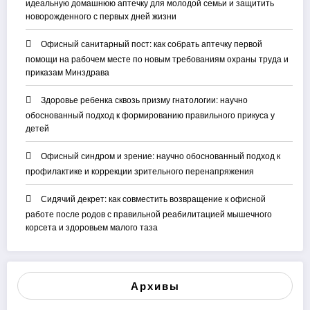
идеальную домашнюю аптечку для молодой семьи и защитить
новорожденного с первых дней жизни
Офисный санитарный пост: как собрать аптечку первой
помощи на рабочем месте по новым требованиям охраны труда и
приказам Минздрава
Здоровье ребенка сквозь призму гнатологии: научно
обоснованный подход к формированию правильного прикуса у
детей
Офисный синдром и зрение: научно обоснованный подход к
профилактике и коррекции зрительного перенапряжения
Сидячий декрет: как совместить возвращение к офисной
работе после родов с правильной реабилитацией мышечного
корсета и здоровьем малого таза
Архивы