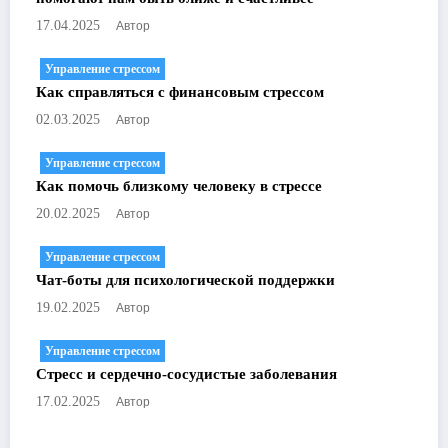
Автор
17.04.2025
Управление стрессом
Как справляться с финансовым стрессом
Автор
02.03.2025
Управление стрессом
Как помочь близкому человеку в стрессе
Автор
20.02.2025
Управление стрессом
Чат-боты для психологической поддержки
Автор
19.02.2025
Управление стрессом
Стресс и сердечно-сосудистые заболевания
Автор
17.02.2025