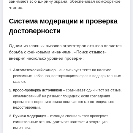
занимают всю ширину экрана, обеспечивая комфортное
чтение.
Система модерации и проверка
достоверности
Одним из главных вызовов агрегаторов отзывов является
борьба с фейковыми мнениями. «Поиск отзывов»
внедрил несколько уровней проверки:
Автоматический сканер
– анализирует текст на наличие
рекламных шаблонов, повторяющихся фраз и подозрительных
ссылок.
Кросс‑проверка источников
– сравнивает один и тот же отзыв,
опубликованный на разных площадках; если совпадения
превышают порог, материал помечается как потенциально
недостоверный.
Ручная модерация
– команда специалистов проверяет
сомнительные отзывы, учитывая контекст и репутацию
источника.