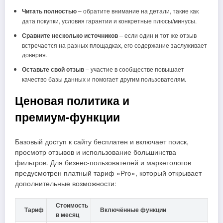
Читать полностью
– обратите внимание на детали, такие как
дата покупки, условия гарантии и конкретные плюсы/минусы.
Сравните несколько источников
– если один и тот же отзыв
встречается на разных площадках, его содержание заслуживает
доверия.
Оставьте свой отзыв
– участие в сообществе повышает
качество базы данных и помогает другим пользователям.
Ценовая политика и
премиум‑функции
Базовый доступ к сайту бесплатен и включает поиск,
просмотр отзывов и использование большинства
фильтров. Для бизнес‑пользователей и маркетологов
предусмотрен платный тариф «Pro», который открывает
дополнительные возможности:
Стоимость
Тариф
Включённые функции
в месяц