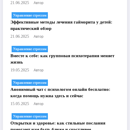
Автор
21.06.2025
Управление стрессом
Эффективные методы лечения гайморита у детей:
практический обзор
Автор
21.06.2025
Управление стрессом
Вместе к себе: как групповая психотерапия меняет
жизнь
Автор
19.05.2025
Управление стрессом
Анонимный чат с психологом онлайн бесплатно:
когда помощь нужна здесь и сейчас
Автор
15.05.2025
Управление стрессом
Открытки и здоровье: как стильные послания
помогают нам быть ближе и счастливее