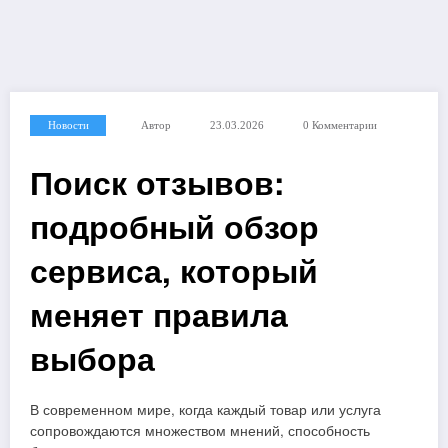
Новости
Автор
23.03.2026
0 Комментарии
Поиск отзывов:
подробный обзор
сервиса, который
меняет правила
выбора
В современном мире, когда каждый товар или услуга
сопровождаются множеством мнений, способность