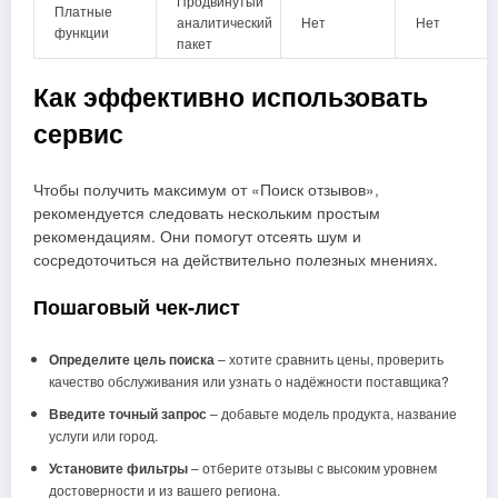
Продвинутый
Платные
аналитический
Нет
Нет
функции
пакет
Как эффективно использовать
сервис
Чтобы получить максимум от «Поиск отзывов»,
рекомендуется следовать нескольким простым
рекомендациям. Они помогут отсеять шум и
сосредоточиться на действительно полезных мнениях.
Пошаговый чек‑лист
Определите цель поиска
– хотите сравнить цены, проверить
качество обслуживания или узнать о надёжности поставщика?
Введите точный запрос
– добавьте модель продукта, название
услуги или город.
Установите фильтры
– отберите отзывы с высоким уровнем
достоверности и из вашего региона.