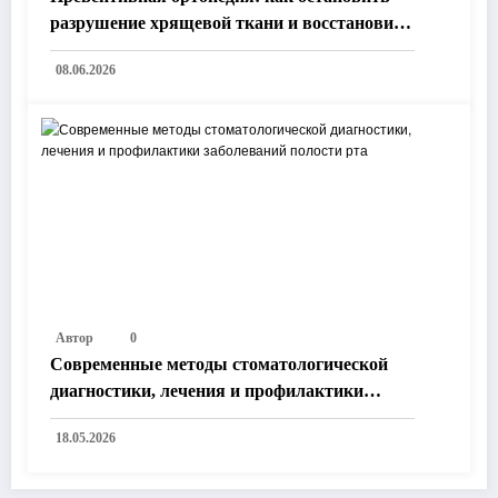
разрушение хрящевой ткани и восстановить
подвижность без операции
08.06.2026
Автор
0
Современные методы стоматологической
диагностики, лечения и профилактики
заболеваний полости рта
18.05.2026