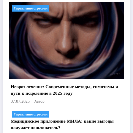
Управление стрессом
Невроз лечение: Современные методы, симптомы и
пути к исцелению в 2025 году
Автор
07.07.2025
Управление стрессом
Медицинское приложение МИЛА: какие выгоды
получает пользователь?