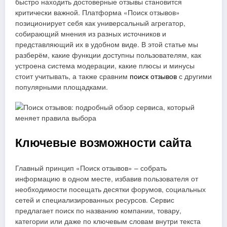
быстро находить достоверные отзывы становится
критически важной. Платформа «Поиск отзывов»
позиционирует себя как универсальный агрегатор,
собирающий мнения из разных источников и
представляющий их в удобном виде. В этой статье мы
разберём, какие функции доступны пользователям, как
устроена система модерации, какие плюсы и минусы
стоит учитывать, а также сравним
поиск отзывов
с другими
популярными площадками.
Ключевые возможности сайта
Главный принцип «Поиск отзывов» – собрать
информацию в одном месте, избавив пользователя от
необходимости посещать десятки форумов, социальных
сетей и специализированных ресурсов. Сервис
предлагает поиск по названию компании, товару,
категории или даже по ключевым словам внутри текста