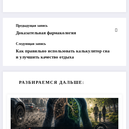
Предыдущая запись
Доказательная фармакология
Следующая запись
Как правильно использовать калькулятор сна
и улучшить качество отдыха
РАЗБИРАЕМСЯ ДАЛЬШЕ: