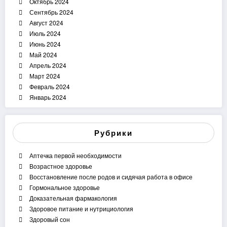
Октябрь 2024
Сентябрь 2024
Август 2024
Июль 2024
Июнь 2024
Май 2024
Апрель 2024
Март 2024
Февраль 2024
Январь 2024
Рубрики
Аптечка первой необходимости
Возрастное здоровье
Восстановление после родов и сидячая работа в офисе
Гормональное здоровье
Доказательная фармакология
Здоровое питание и нутрициология
Здоровый сон