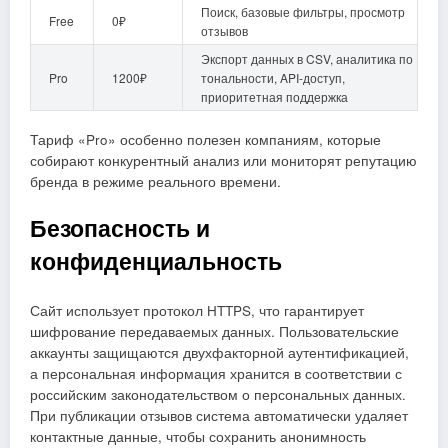
Поиск, базовые фильтры, просмотр
Free
0₽
отзывов
Экспорт данных в CSV, аналитика по
Pro
1200₽
тональности, API‑доступ,
приоритетная поддержка
Тариф «Pro» особенно полезен компаниям, которые
собирают конкурентный анализ или мониторят репутацию
бренда в режиме реального времени.
Безопасность и
конфиденциальность
Сайт использует протокол HTTPS, что гарантирует
шифрование передаваемых данных. Пользовательские
аккаунты защищаются двухфакторной аутентификацией,
а персональная информация хранится в соответствии с
российским законодательством о персональных данных.
При публикации отзывов система автоматически удаляет
контактные данные, чтобы сохранить анонимность