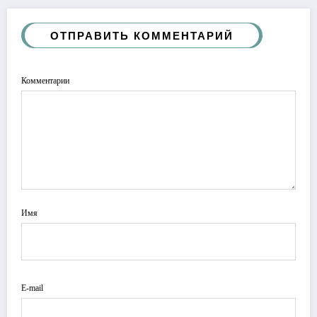
ОТПРАВИТЬ КОММЕНТАРИЙ
Комментарии
Имя
E-mail