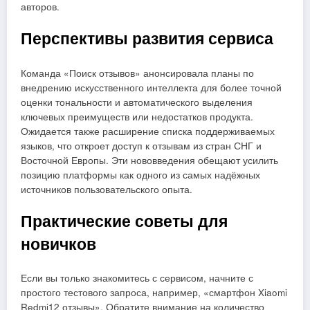
авторов.
Перспективы развития сервиса
Команда «Поиск отзывов» анонсировала планы по
внедрению искусственного интеллекта для более точной
оценки тональности и автоматического выделения
ключевых преимуществ или недостатков продукта.
Ожидается также расширение списка поддерживаемых
языков, что откроет доступ к отзывам из стран СНГ и
Восточной Европы. Эти нововведения обещают усилить
позицию платформы как одного из самых надёжных
источников пользовательского опыта.
Практические советы для
новичков
Если вы только знакомитесь с сервисом, начните с
простого тестового запроса, например, «смартфон Xiaomi
Redmi12 отзывы». Обратите внимание на количество