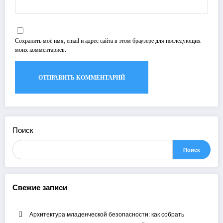
Сохранить моё имя, email и адрес сайта в этом браузере для последующих
моих комментариев.
Поиск
Поиск
Свежие записи
Архитектура младенческой безопасности: как собрать