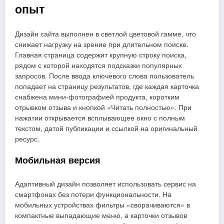
опыт
Дизайн сайта выполнен в светлой цветовой гамме, что
снижает нагрузку на зрение при длительном поиске.
Главная страница содержит крупную строку поиска,
рядом с которой находятся подсказки популярных
запросов. После ввода ключевого слова пользователь
попадает на страницу результатов, где каждая карточка
снабжена мини‑фотографией продукта, коротким
отрывком отзыва и кнопкой «Читать полностью». При
нажатии открывается всплывающее окно с полным
текстом, датой публикации и ссылкой на оригинальный
ресурс.
Мобильная версия
Адаптивный дизайн позволяет использовать сервис на
смартфонах без потери функциональности. На
мобильных устройствах фильтры «сворачиваются» в
компактные выпадающие меню, а карточки отзывов