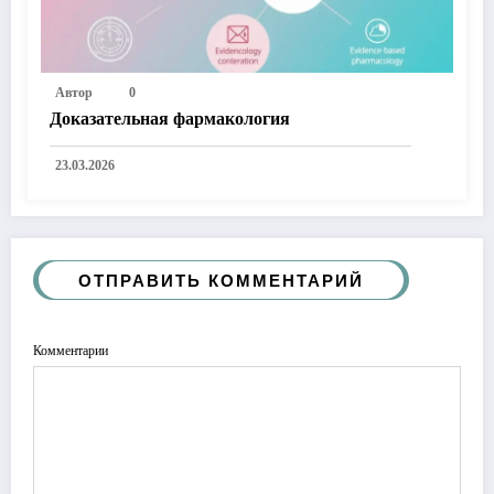
Автор
0
Доказательная фармакология
23.03.2026
ОТПРАВИТЬ КОММЕНТАРИЙ
Комментарии