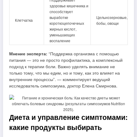
здоровье кишечника и
способствует
выработке
Цельнозерновые,
Клетчатка
короткоцепочечных
бобы, овощи
жирных кислот,
уменьшающих
воспаление
Мнение эксперта:
“Поддержка организма с помощью
питания — это не просто профилактика, а комплексный
подход к терапии боли. Важно уделять внимание не
только тому, что мы едим, но и тому, как это влияет на
внутренние процессы”. — комментирует ведущий
исследователь симпозиума, доктор Елена Смирнова.
Диета и управление симптомами:
какие продукты выбирать