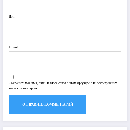
Имя
E-mail
Сохранить моё имя, email и адрес сайта в этом браузере для последующих
моих комментариев.