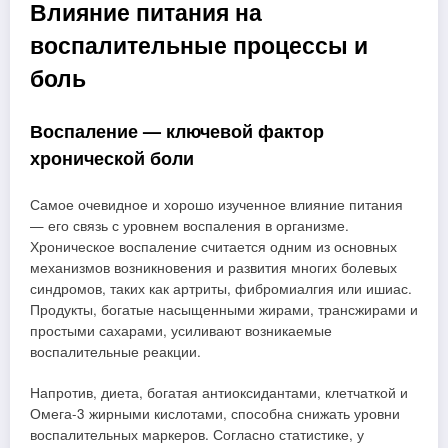
Влияние питания на
воспалительные процессы и
боль
Воспаление — ключевой фактор
хронической боли
Самое очевидное и хорошо изученное влияние питания
— его связь с уровнем воспаления в организме.
Хроническое воспаление считается одним из основных
механизмов возникновения и развития многих болевых
синдромов, таких как артриты, фибромиалгия или ишиас.
Продукты, богатые насыщенными жирами, трансжирами и
простыми сахарами, усиливают возникаемые
воспалительные реакции.
Напротив, диета, богатая антиоксидантами, клетчаткой и
Омега-3 жирными кислотами, способна снижать уровни
воспалительных маркеров. Согласно статистике, у