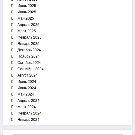
Июль 2025
Июнь 2025
Май 2025
Апрель 2025
Март 2025
Февраль 2025
Январь 2025
Декабрь 2024
Ноябрь 2024
Октябрь 2024
Сентябрь 2024
Август 2024
Июль 2024
Июнь 2024
Май 2024
Апрель 2024
Март 2024
Февраль 2024
Январь 2024