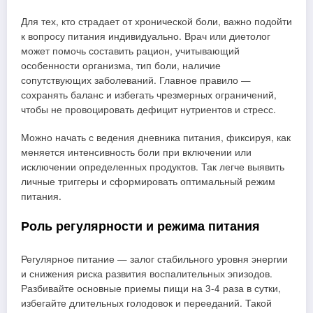
Для тех, кто страдает от хронической боли, важно подойти
к вопросу питания индивидуально. Врач или диетолог
может помочь составить рацион, учитывающий
особенности организма, тип боли, наличие
сопутствующих заболеваний. Главное правило —
сохранять баланс и избегать чрезмерных ограничений,
чтобы не провоцировать дефицит нутриентов и стресс.
Можно начать с ведения дневника питания, фиксируя, как
меняется интенсивность боли при включении или
исключении определенных продуктов. Так легче выявить
личные триггеры и сформировать оптимальный режим
питания.
Роль регулярности и режима питания
Регулярное питание — залог стабильного уровня энергии
и снижения риска развития воспалительных эпизодов.
Разбивайте основные приемы пищи на 3-4 раза в сутки,
избегайте длительных голодовок и перееданий. Такой