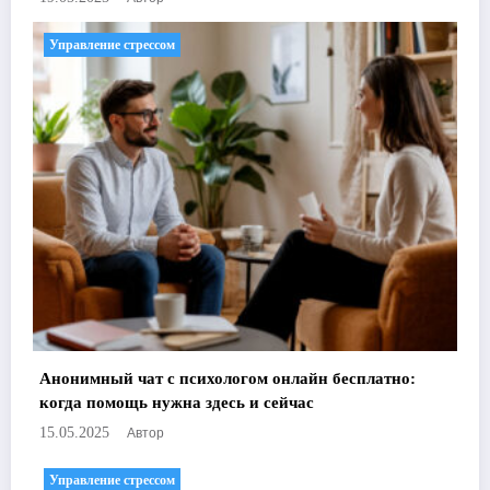
Управление стрессом
Анонимный чат с психологом онлайн бесплатно:
когда помощь нужна здесь и сейчас
Автор
15.05.2025
Управление стрессом