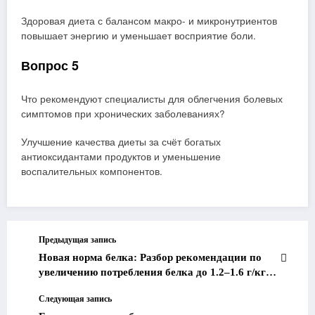
Здоровая диета с балансом макро- и микронутриентов
повышает энергию и уменьшает восприятие боли.
Вопрос 5
Что рекомендуют специалисты для облегчения болевых
симптомов при хронических заболеваниях?
Улучшение качества диеты за счёт богатых
антиоксидантами продуктов и уменьшение
воспалительных компонентов.
Предыдущая запись
Новая норма белка: Разбор рекомендации по
увеличению потребления белка до 1.2–1.6 г/кг
веса для взрослых.
Следующая запись