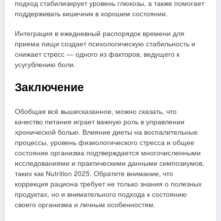
подход стабилизирует уровень глюкозы, а также помогает
поддерживать кишечник в хорошем состоянии.
Интеграция в ежедневный распорядок времени для
приема пищи создает психологическую стабильность и
снижает стресс — одного из факторов, ведущего к
усугублению боли.
Заключение
Обобщая всё вышесказанное, можно сказать, что
качество питания играет важную роль в управлении
хронической болью. Влияние диеты на воспалительные
процессы, уровень физиологического стресса и общее
состояние организма подтверждается многочисленными
исследованиями и практическими данными симпозиумов,
таких как Nutrition 2025. Обратите внимание, что
коррекция рациона требует не только знания о полезных
продуктах, но и внимательного подхода к состоянию
своего организма и личным особенностям.