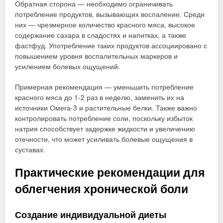
Обратная сторона — необходимо ограничивать
потребление продуктов, вызывающих воспаление. Среди
них — чрезмерное количество красного мяса, высокое
содержание сахара в сладостях и напитках, а также
фастфуд. Употребление таких продуктов ассоциировано с
повышением уровня воспалительных маркеров и
усилением болевых ощущений.
Примерная рекомендация — уменьшить потребление
красного мяса до 1-2 раз в неделю, заменить их на
источники Омега-3 и растительные белки. Также важно
контролировать потребление соли, поскольку избыток
натрия способствует задержке жидкости и увеличению
отечности, что может усиливать болевые ощущения в
суставах.
Практические рекомендации для
облегчения хронической боли
Создание индивидуальной диеты