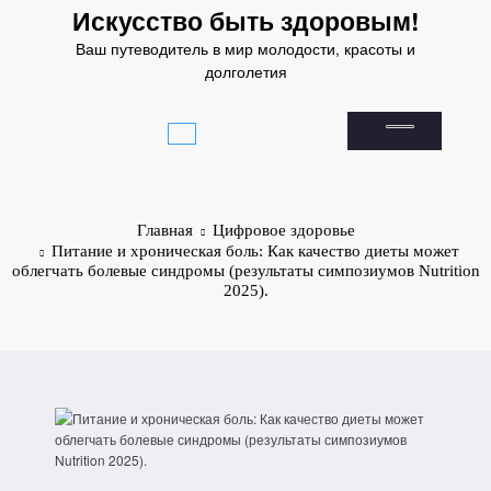
Перейти
Искусство быть здоровым!
к
Ваш путеводитель в мир молодости, красоты и
содержимому
долголетия
Главная
Цифровое здоровье
Питание и хроническая боль: Как качество диеты может
облегчать болевые синдромы (результаты симпозиумов Nutrition
2025).