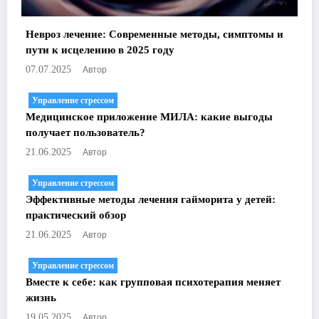
Невроз лечение: Современные методы, симптомы и
пути к исцелению в 2025 году
Автор
07.07.2025
Управление стрессом
Медицинское приложение МИЛА: какие выгоды
получает пользователь?
Автор
21.06.2025
Управление стрессом
Эффективные методы лечения гайморита у детей:
практический обзор
Автор
21.06.2025
Управление стрессом
Вместе к себе: как групповая психотерапия меняет
жизнь
Автор
19.05.2025