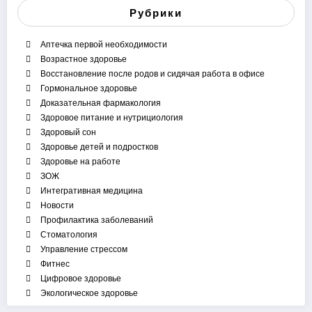
Рубрики
Аптечка первой необходимости
Возрастное здоровье
Восстановление после родов и сидячая работа в офисе
Гормональное здоровье
Доказательная фармакология
Здоровое питание и нутрициология
Здоровый сон
Здоровье детей и подростков
Здоровье на работе
ЗОЖ
Интегративная медицина
Новости
Профилактика заболеваний
Стоматология
Управление стрессом
Фитнес
Цифровое здоровье
Экологическое здоровье