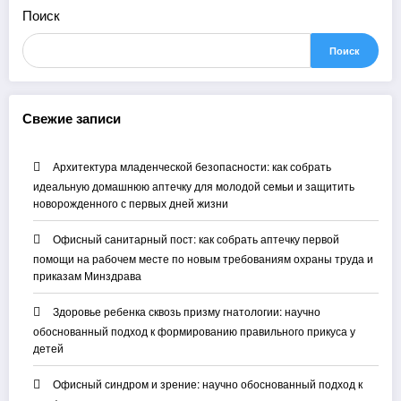
Поиск
Поиск
Свежие записи
Архитектура младенческой безопасности: как собрать
идеальную домашнюю аптечку для молодой семьи и защитить
новорожденного с первых дней жизни
Офисный санитарный пост: как собрать аптечку первой
помощи на рабочем месте по новым требованиям охраны труда и
приказам Минздрава
Здоровье ребенка сквозь призму гнатологии: научно
обоснованный подход к формированию правильного прикуса у
детей
Офисный синдром и зрение: научно обоснованный подход к