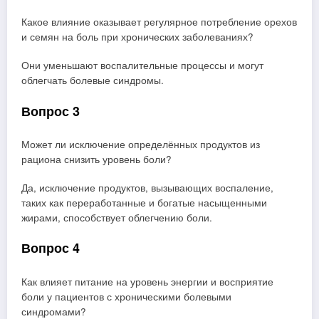
Какое влияние оказывает регулярное потребление орехов
и семян на боль при хронических заболеваниях?
Они уменьшают воспалительные процессы и могут
облегчать болевые синдромы.
Вопрос 3
Может ли исключение определённых продуктов из
рациона снизить уровень боли?
Да, исключение продуктов, вызывающих воспаление,
таких как переработанные и богатые насыщенными
жирами, способствует облегчению боли.
Вопрос 4
Как влияет питание на уровень энергии и восприятие
боли у пациентов с хроническими болевыми
синдромами?