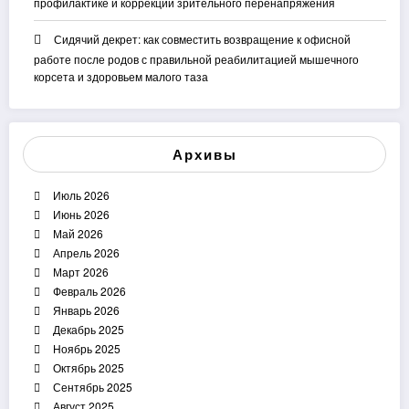
профилактике и коррекции зрительного перенапряжения
Сидячий декрет: как совместить возвращение к офисной
работе после родов с правильной реабилитацией мышечного
корсета и здоровьем малого таза
Архивы
Июль 2026
Июнь 2026
Май 2026
Апрель 2026
Март 2026
Февраль 2026
Январь 2026
Декабрь 2025
Ноябрь 2025
Октябрь 2025
Сентябрь 2025
Август 2025