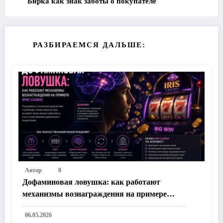
Бирка как знак заботы о покупателе
РАЗБИРАЕМСЯ ДАЛЬШЕ:
Автор
0
Дофаминовая ловушка: как работают
механизмы вознаграждения на примере
Ирис Казино
06.05.2026