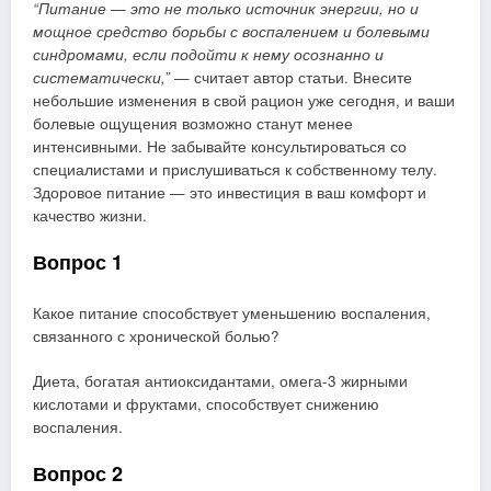
“Питание — это не только источник энергии, но и
мощное средство борьбы с воспалением и болевыми
синдромами, если подойти к нему осознанно и
систематически,”
— считает автор статьи. Внесите
небольшие изменения в свой рацион уже сегодня, и ваши
болевые ощущения возможно станут менее
интенсивными. Не забывайте консультироваться со
специалистами и прислушиваться к собственному телу.
Здоровое питание — это инвестиция в ваш комфорт и
качество жизни.
Вопрос 1
Какое питание способствует уменьшению воспаления,
связанного с хронической болью?
Диета, богатая антиоксидантами, омега-3 жирными
кислотами и фруктами, способствует снижению
воспаления.
Вопрос 2