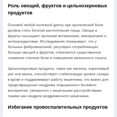
Роль овощей, фруктов и цельнозерновых
продуктов
Основой любой полезной диеты при хронической боли
должна стать богатая растительная пища. Овощи и
фрукты насыщают организм витаминами, минералами и
антиоксидантами. Исследования показывают, что у
больных фибромиалгией, регулярно потребляющих
больше овощей и фруктов, отмечается существенное
снижение степени боли и повышения жизненного тонуса.
Цельнозерновые продукты, такие как овсянка, коричневый
рис или киноа, способствуют стабилизации уровня сахара
в крови и поддерживают работу кишечника, что важно для
предотвращения синдрома повышенного болевого
восприятия, связанного с кишечными расстройствами,
такими как синдром раздраженного кишечника.
Избегание провоспалительных продуктов