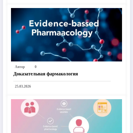
Автор
0
Доказательная фармакология
25.03.2026