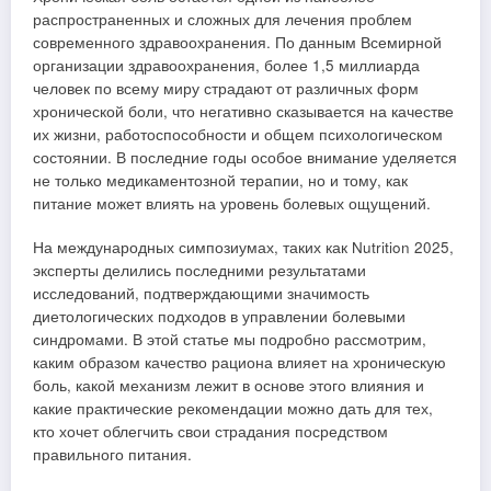
распространенных и сложных для лечения проблем
современного здравоохранения. По данным Всемирной
организации здравоохранения, более 1,5 миллиарда
человек по всему миру страдают от различных форм
хронической боли, что негативно сказывается на качестве
их жизни, работоспособности и общем психологическом
состоянии. В последние годы особое внимание уделяется
не только медикаментозной терапии, но и тому, как
питание может влиять на уровень болевых ощущений.
На международных симпозиумах, таких как Nutrition 2025,
эксперты делились последними результатами
исследований, подтверждающими значимость
диетологических подходов в управлении болевыми
синдромами. В этой статье мы подробно рассмотрим,
каким образом качество рациона влияет на хроническую
боль, какой механизм лежит в основе этого влияния и
какие практические рекомендации можно дать для тех,
кто хочет облегчить свои страдания посредством
правильного питания.