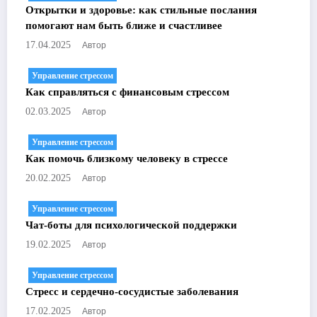
Открытки и здоровье: как стильные послания
помогают нам быть ближе и счастливее
Автор
17.04.2025
Управление стрессом
Как справляться с финансовым стрессом
Автор
02.03.2025
Управление стрессом
Как помочь близкому человеку в стрессе
Автор
20.02.2025
Управление стрессом
Чат-боты для психологической поддержки
Автор
19.02.2025
Управление стрессом
Стресс и сердечно-сосудистые заболевания
Автор
17.02.2025