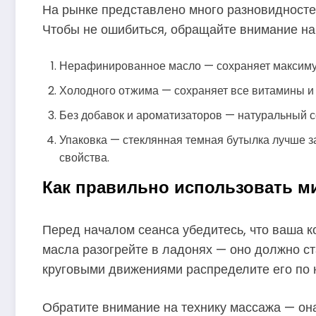
На рынке представлено много разновидносте
Чтобы не ошибиться, обращайте внимание на 
Нерафинированное масло — сохраняет максиму
Холодного отжима — сохраняет все витамины и
Без добавок и ароматизаторов — натуральный с
Упаковка — стеклянная темная бутылка лучше з
свойства.
Как правильно использовать м
Перед началом сеанса убедитесь, что ваша к
масла разогрейте в ладонях — оно должно ст
круговыми движениями распределите его по 
Обратите внимание на технику массажа — он