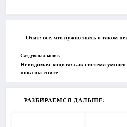
Отит: все, что нужно знать о таком н
Следующая запись
Невидимая защита: как система умного 
пока вы спите
РАЗБИРАЕМСЯ ДАЛЬШЕ: