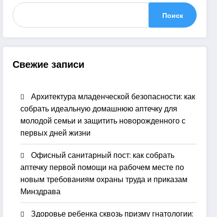
Поиск
Свежие записи
Архитектура младенческой безопасности: как
собрать идеальную домашнюю аптечку для
молодой семьи и защитить новорожденного с
первых дней жизни
Офисный санитарный пост: как собрать
аптечку первой помощи на рабочем месте по
новым требованиям охраны труда и приказам
Минздрава
Здоровье ребенка сквозь призму гнатологии: