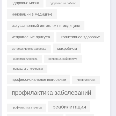
здоровье мозга
здоровье на работе
инновации в медицине
искусственный интеллект в медицине
исправление прикуса
когнитивное здоровье
микробиом
метаболическое здоровье
нейропластичность
неправильный прикус
препараты от ожирения
профессиональное выгорание
профилактика
профилактика заболеваний
реабилитация
профилактика стресса