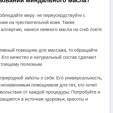
соблюдайте меру: не переусердствуйте с
нии на чувствительной коже. Также
аллергию, нанеся немного масла на сгиб локтя
тивный помощник для массажа, то обращайте
. Его качество и натуральный состав сделают
астоящему полезным.
риродной заботы о себе. Его универсальность,
 незаменимым помощником для тех, кто хочет
овольствие от каждой процедуры. Попробуйте и
ращается в источник здоровья, красоты и