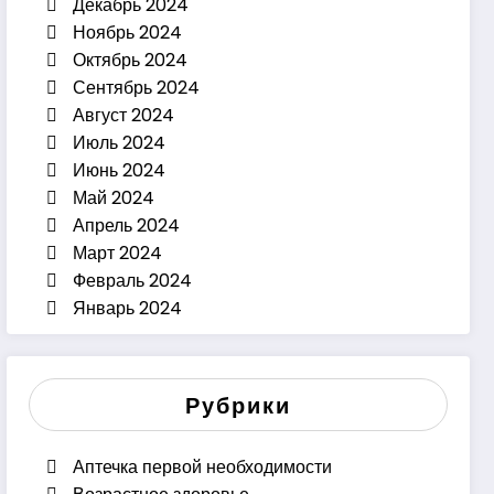
Декабрь 2024
Ноябрь 2024
Октябрь 2024
Сентябрь 2024
Август 2024
Июль 2024
Июнь 2024
Май 2024
Апрель 2024
Март 2024
Февраль 2024
Январь 2024
Рубрики
Аптечка первой необходимости