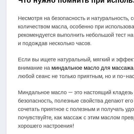
Несмотря на безопасность и натуральность, 
количеством масла, особенно при использова
рекомендуется выполнить небольшой тест на 
и подождав несколько часов.
Если вы ищете натуральный, мягкий и эффек
внимание на
миндальное масло для массажа
любой сеанс не только приятным, но и по-н
Миндальное масло — это настоящий кладезь п
безопасность, полезные свойства делают его
сочетать приятное с полезным и получать уд
почувствуйте, как массаж с этим маслом прев
хорошего настроения!