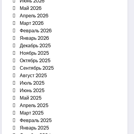
Июнь 2026
Май 2026
Апрель 2026
Март 2026
Февраль 2026
Январь 2026
Декабрь 2025
Ноябрь 2025
Октябрь 2025
Сентябрь 2025
Август 2025
Июль 2025
Июнь 2025
Май 2025
Апрель 2025
Март 2025
Февраль 2025
Январь 2025