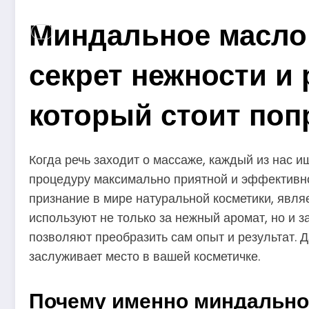
Миндальное масло
секрет нежности и
который стоит поп
Когда речь заходит о массаже, каждый из нас и
процедуру максимально приятной и эффективно
признание в мире натуральной косметики, явля
используют не только за нежный аромат, но и 
позволяют преобразить сам опыт и результат. 
заслуживает место в вашей косметичке.
Почему именно миндально