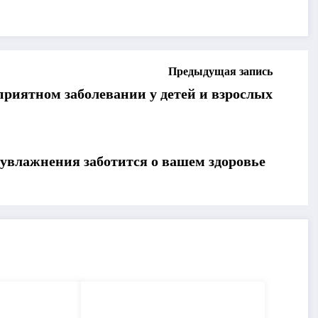
Предыдущая запись
еприятном заболевании у детей и взрослых
увлажнения заботится о вашем здоровье