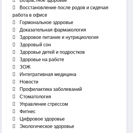
Возрастное здоровье
Восстановление после родов и сидячая
работа в офисе
Гормональное здоровье
Доказательная фармакология
Здоровое питание и нутрициология
Здоровый сон
Здоровье детей и подростков
Здоровье на работе
ЗОЖ
Интегративная медицина
Новости
Профилактика заболеваний
Стоматология
Управление стрессом
Фитнес
Цифровое здоровье
Экологическое здоровье