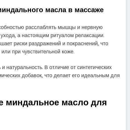
индального масла в массаже
собностью расслаблять мышцы и нервную
 ухода, а настоящим ритуалом релаксации.
шает риски раздражений и покраснений, что
или при чувствительной коже.
и натуральность. В отличие от синтетических
ических добавок, что делает его идеальным для
е миндальное масло для