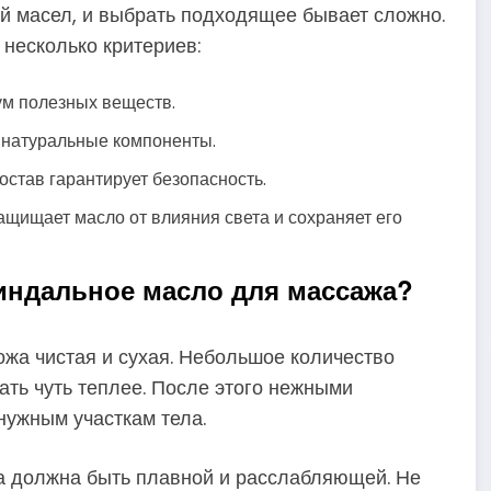
й масел, и выбрать подходящее бывает сложно.
несколько критериев:
м полезных веществ.
 натуральные компоненты.
остав гарантирует безопасность.
ащищает масло от влияния света и сохраняет его
индальное масло для массажа?
ожа чистая и сухая. Небольшое количество
ать чуть теплее. После этого нежными
нужным участкам тела.
а должна быть плавной и расслабляющей. Не