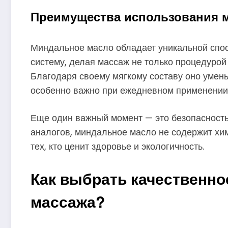
Преимущества использования м
Миндальное масло обладает уникальной спо
систему, делая массаж не только процедурой
Благодаря своему мягкому составу оно умень
особенно важно при ежедневном применении 
Еще один важный момент — это безопасность 
аналогов, миндальное масло не содержит хим
тех, кто ценит здоровье и экологичность.
Как выбрать качественно
массажа?