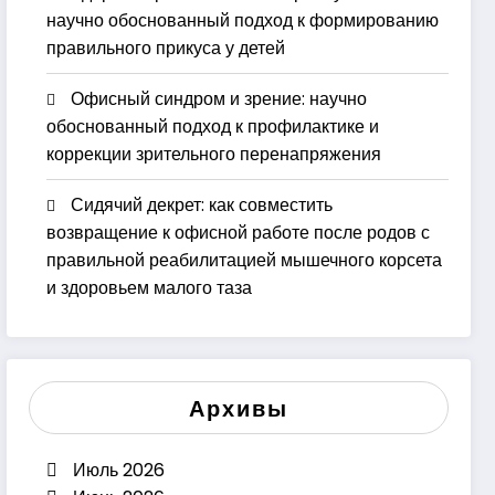
научно обоснованный подход к формированию
правильного прикуса у детей
Офисный синдром и зрение: научно
обоснованный подход к профилактике и
коррекции зрительного перенапряжения
Сидячий декрет: как совместить
возвращение к офисной работе после родов с
правильной реабилитацией мышечного корсета
и здоровьем малого таза
Архивы
Июль 2026