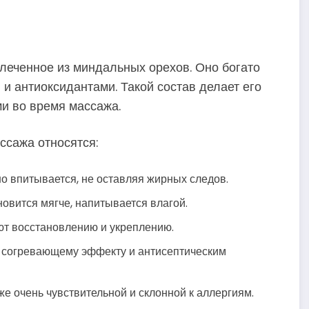
леченное из миндальных орехов. Оно богато
 и антиоксидантами. Такой состав делает его
и во время массажа.
ссажа относятся:
 впитывается, не оставляя жирных следов.
вится мягче, напитывается влагой.
ют восстановлению и укреплению.
 согревающему эффекту и антисептическим
же очень чувствительной и склонной к аллергиям.