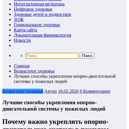
Интегративная медицина
Цифровое здоровье
Здоровье детей и подростков
ЗОЖ
Гормональное здоровье
Карта сайта
Доказательная фармакология
Новости
Главная
Возрастное здоровье
Лучшие способы укрепления опорно-двигательной
системы у пожилых людей
Возрастное здоровье
Автор
18.02.2026
0 Комментарии
Лучшие способы укрепления опорно-
двигательной системы у пожилых людей
Почему важно укреплять опорно-