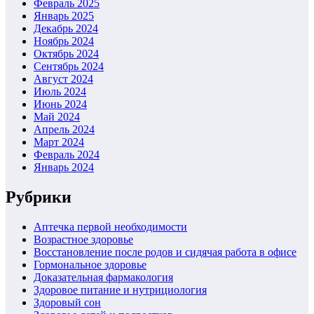
Февраль 2025
Январь 2025
Декабрь 2024
Ноябрь 2024
Октябрь 2024
Сентябрь 2024
Август 2024
Июль 2024
Июнь 2024
Май 2024
Апрель 2024
Март 2024
Февраль 2024
Январь 2024
Рубрики
Аптечка первой необходимости
Возрастное здоровье
Восстановление после родов и сидячая работа в офисе
Гормональное здоровье
Доказательная фармакология
Здоровое питание и нутрициология
Здоровый сон