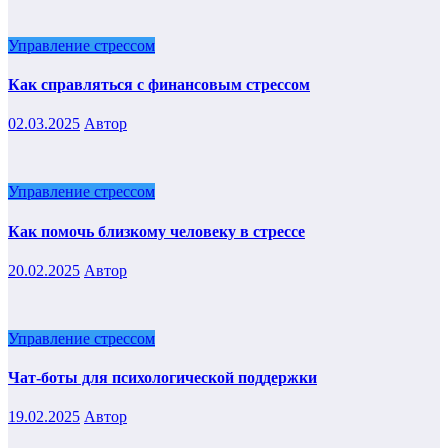
Управление стрессом
Как справляться с финансовым стрессом
02.03.2025
Автор
Управление стрессом
Как помочь близкому человеку в стрессе
20.02.2025
Автор
Управление стрессом
Чат-боты для психологической поддержки
19.02.2025
Автор