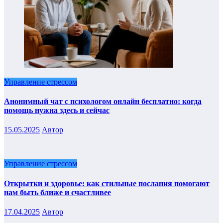
Управление стрессом
Анонимный чат с психологом онлайн бесплатно: когда
помощь нужна здесь и сейчас
15.05.2025
Автор
Управление стрессом
Открытки и здоровье: как стильные послания помогают
нам быть ближе и счастливее
17.04.2025
Автор