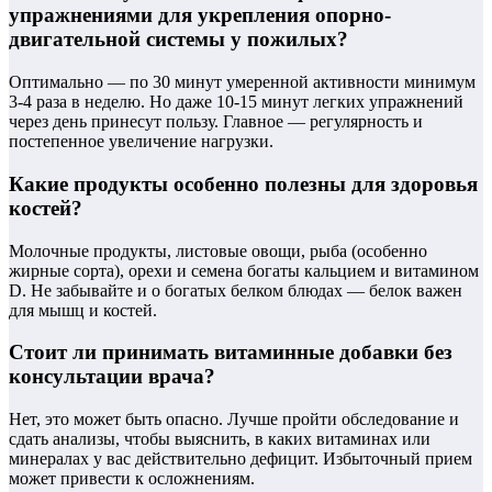
упражнениями для укрепления опорно-
двигательной системы у пожилых?
Оптимально — по 30 минут умеренной активности минимум
3-4 раза в неделю. Но даже 10-15 минут легких упражнений
через день принесут пользу. Главное — регулярность и
постепенное увеличение нагрузки.
Какие продукты особенно полезны для здоровья
костей?
Молочные продукты, листовые овощи, рыба (особенно
жирные сорта), орехи и семена богаты кальцием и витамином
D. Не забывайте и о богатых белком блюдах — белок важен
для мышц и костей.
Стоит ли принимать витаминные добавки без
консультации врача?
Нет, это может быть опасно. Лучше пройти обследование и
сдать анализы, чтобы выяснить, в каких витаминах или
минералах у вас действительно дефицит. Избыточный прием
может привести к осложнениям.