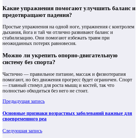
Какие упражнения помогают улучшить баланс и
предотвращают падения?
Простые упражнения на одной ноге, упражнения с контролем
дыхания, йога и тай чи отлично развивают баланс и
стабилизацию. Они помогают избежать травм при
неожиданных потерях равновесия.
Можно ли укрепить опорно-двигательную
систему без спорта?
Частично — правильное питание, массаж и физиотерапия
помогают, но без движения прогресс будет ограничен. Спорт
— главный стимул для роста мышц и костей, так что
полностью обходиться без него не стоит.
Предыдущая запись
Основные признаки возрастных заболеваний важные для
своевременного реа
Следующая запись