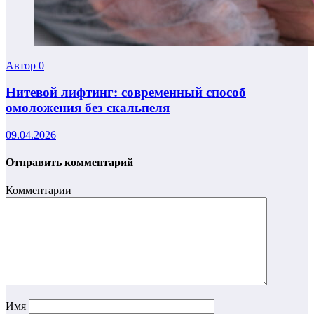
Автор
0
Нитевой лифтинг: современный способ
омоложения без скальпеля
09.04.2026
Отправить комментарий
Комментарии
Имя