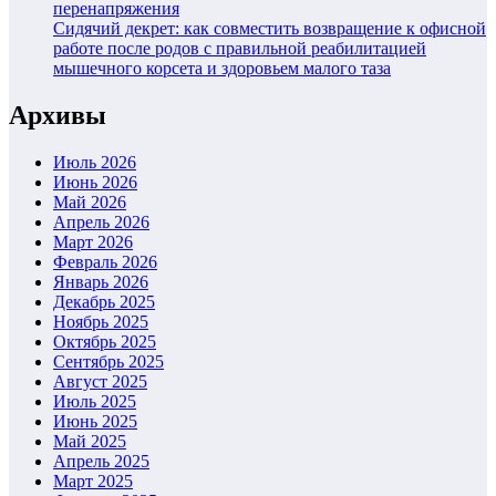
перенапряжения
Сидячий декрет: как совместить возвращение к офисной
работе после родов с правильной реабилитацией
мышечного корсета и здоровьем малого таза
Архивы
Июль 2026
Июнь 2026
Май 2026
Апрель 2026
Март 2026
Февраль 2026
Январь 2026
Декабрь 2025
Ноябрь 2025
Октябрь 2025
Сентябрь 2025
Август 2025
Июль 2025
Июнь 2025
Май 2025
Апрель 2025
Март 2025