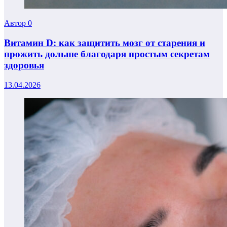
Автор
0
Витамин D: как защитить мозг от старения и
прожить дольше благодаря простым секретам
здоровья
13.04.2026