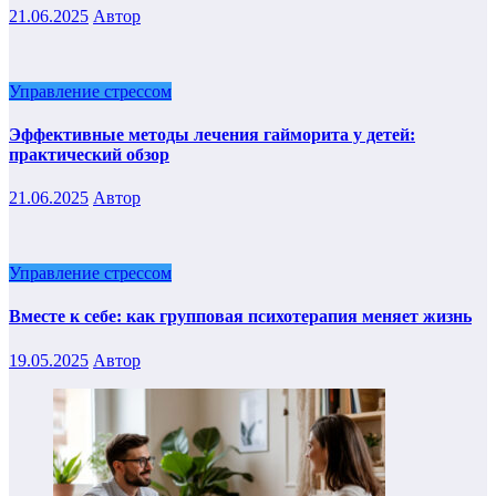
21.06.2025
Автор
Управление стрессом
Эффективные методы лечения гайморита у детей:
практический обзор
21.06.2025
Автор
Управление стрессом
Вместе к себе: как групповая психотерапия меняет жизнь
19.05.2025
Автор