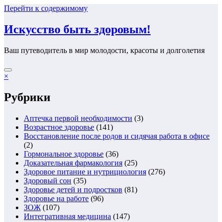
Перейти к содержимому
Искусство быть здоровым!
Ваш путеводитель в мир молодости, красоты и долголетия
×
Рубрики
Аптечка первой необходимости
(3)
Возрастное здоровье
(141)
Восстановление после родов и сидячая работа в офисе
(2)
Гормональное здоровье
(36)
Доказательная фармакология
(25)
Здоровое питание и нутрициология
(276)
Здоровый сон
(35)
Здоровье детей и подростков
(81)
Здоровье на работе
(96)
ЗОЖ
(107)
Интегративная медицина
(147)