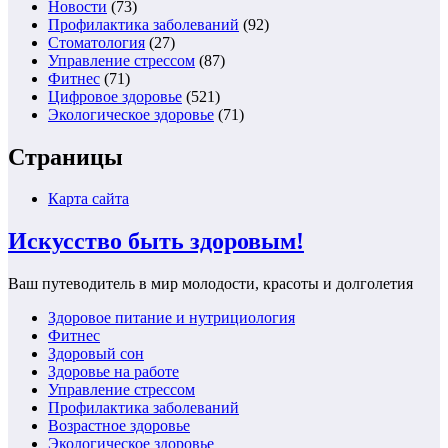
Новости
(73)
Профилактика заболеваний
(92)
Стоматология
(27)
Управление стрессом
(87)
Фитнес
(71)
Цифровое здоровье
(521)
Экологическое здоровье
(71)
Страницы
Карта сайта
Искусство быть здоровым!
Ваш путеводитель в мир молодости, красоты и долголетия
Здоровое питание и нутрициология
Фитнес
Здоровый сон
Здоровье на работе
Управление стрессом
Профилактика заболеваний
Возрастное здоровье
Экологическое здоровье