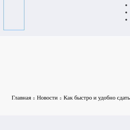
Главная
Новости
Как быстро и удобно сдат