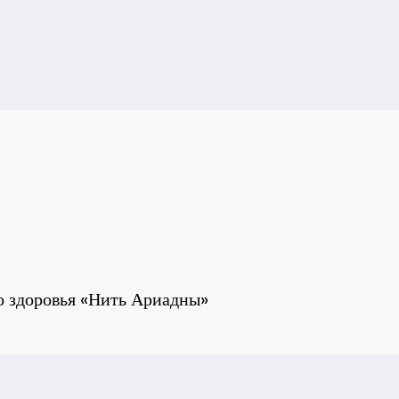
го здоровья «Нить Ариадны»