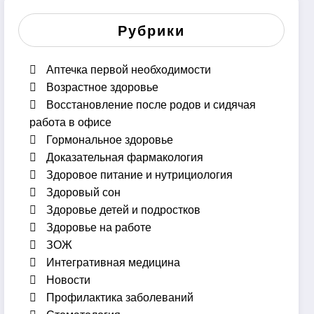
Рубрики
Аптечка первой необходимости
Возрастное здоровье
Восстановление после родов и сидячая
работа в офисе
Гормональное здоровье
Доказательная фармакология
Здоровое питание и нутрициология
Здоровый сон
Здоровье детей и подростков
Здоровье на работе
ЗОЖ
Интегративная медицина
Новости
Профилактика заболеваний