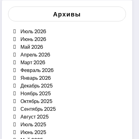
Архивы
Июль 2026
Июнь 2026
Май 2026
Апрель 2026
Март 2026
Февраль 2026
Январь 2026
Декабрь 2025
Ноябрь 2025
Октябрь 2025
Сентябрь 2025
Август 2025
Июль 2025
Июнь 2025