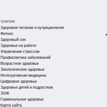
голетия
Здоровое питание и нутрициология
Фитнес
Здоровый сон
Здоровье на работе
Управление стрессом
Профилактика заболеваний
Возрастное здоровье
Экологическое здоровье
Интегративная медицина
Цифровое здоровье
Здоровье детей и подростков
ЗОЖ
Гормональное здоровье
Карта сайта