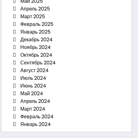
Май 2025
Апрель 2025
Март 2025
Февраль 2025
Январь 2025
Декабрь 2024
Ноябрь 2024
Октябрь 2024
Сентябрь 2024
Август 2024
Июль 2024
Июнь 2024
Май 2024
Апрель 2024
Март 2024
Февраль 2024
Январь 2024