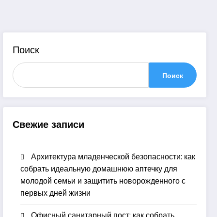
Поиск
Поиск
Свежие записи
Архитектура младенческой безопасности: как
собрать идеальную домашнюю аптечку для
молодой семьи и защитить новорожденного с
первых дней жизни
Офисный санитарный пост: как собрать