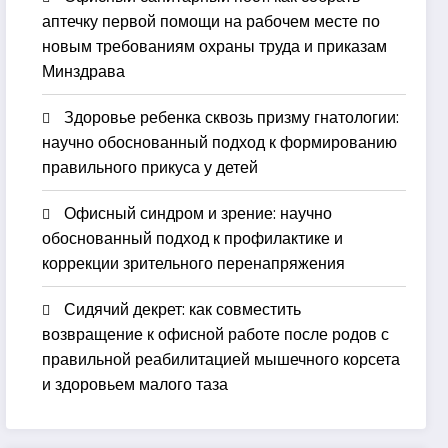
аптечку первой помощи на рабочем месте по
новым требованиям охраны труда и приказам
Минздрава
Здоровье ребенка сквозь призму гнатологии:
научно обоснованный подход к формированию
правильного прикуса у детей
Офисный синдром и зрение: научно
обоснованный подход к профилактике и
коррекции зрительного перенапряжения
Сидячий декрет: как совместить
возвращение к офисной работе после родов с
правильной реабилитацией мышечного корсета
и здоровьем малого таза