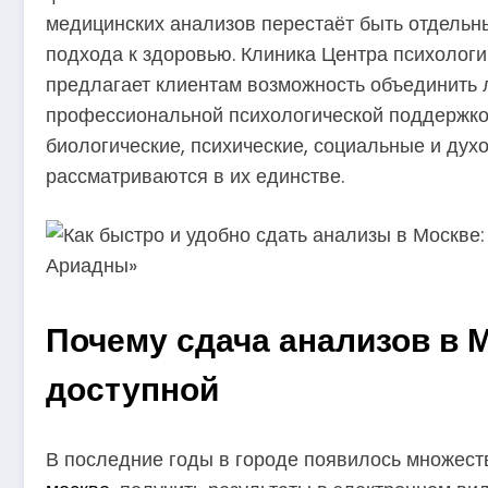
медицинских анализов перестаёт быть отдельн
подхода к здоровью. Клиника Центра психолог
предлагает клиентам возможность объединить
профессиональной психологической поддержкой
биологические, психические, социальные и ду
рассматриваются в их единстве.
Почему сдача анализов в 
доступной
В последние годы в городе появилось множес