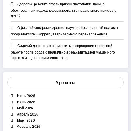
Здоровье ребенка сквозь призму гнатологии: научно
обоснованный подход к формированию правильного прикуса у
детей
Офисный синдром и зрение: научно обоснованный подход к
профилактике и коррекции зрительного перенапряжения
Сидячий декрет: как совместить возвращение к офисной
работе после родов с правильной реабилитацией мышечного
корсета и здоровьем малого таза
Архивы
Июль 2026
Июнь 2026
Май 2026
Апрель 2026
Март 2026
Февраль 2026