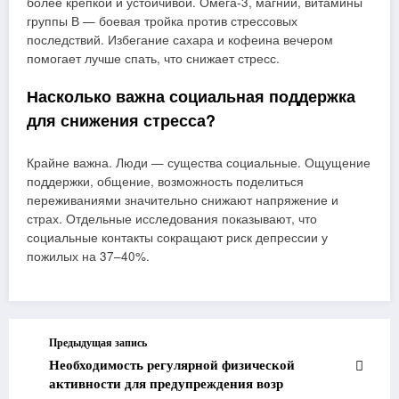
более крепкой и устойчивой. Омега-3, магний, витамины
группы В — боевая тройка против стрессовых
последствий. Избегание сахара и кофеина вечером
помогает лучше спать, что снижает стресс.
Насколько важна социальная поддержка
для снижения стресса?
Крайне важна. Люди — существа социальные. Ощущение
поддержки, общение, возможность поделиться
переживаниями значительно снижают напряжение и
страх. Отдельные исследования показывают, что
социальные контакты сокращают риск депрессии у
пожилых на 37–40%.
Предыдущая запись
Необходимость регулярной физической
активности для предупреждения возр