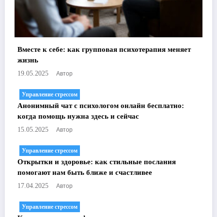
Вместе к себе: как групповая психотерапия меняет
жизнь
Автор
19.05.2025
Управление стрессом
Анонимный чат с психологом онлайн бесплатно:
когда помощь нужна здесь и сейчас
Автор
15.05.2025
Управление стрессом
Открытки и здоровье: как стильные послания
помогают нам быть ближе и счастливее
Автор
17.04.2025
Управление стрессом