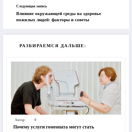
Следующая запись
Влияние окружающей среды на здоровье
пожилых людей: факторы и советы
РАЗБИРАЕМСЯ ДАЛЬШЕ:
Автор
0
Почему услуги гомеопата могут стать