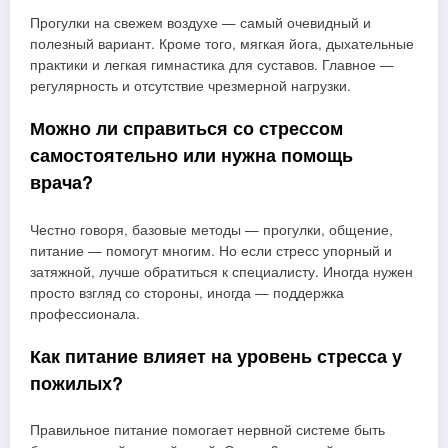
Прогулки на свежем воздухе — самый очевидный и
полезный вариант. Кроме того, мягкая йога, дыхательные
практики и легкая гимнастика для суставов. Главное —
регулярность и отсутствие чрезмерной нагрузки.
Можно ли справиться со стрессом
самостоятельно или нужна помощь
врача?
Честно говоря, базовые методы — прогулки, общение,
питание — помогут многим. Но если стресс упорный и
затяжной, лучше обратиться к специалисту. Иногда нужен
просто взгляд со стороны, иногда — поддержка
профессионала.
Как питание влияет на уровень стресса у
пожилых?
Правильное питание помогает нервной системе быть