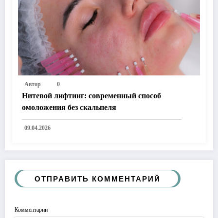
Автор
0
Нитевой лифтинг: современный способ
омоложения без скальпеля
09.04.2026
ОТПРАВИТЬ КОММЕНТАРИЙ
Комментарии