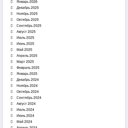
Январь 2026
Декабрь 2025
Ноябрь 2025
Октябрь 2025
Сентябрь 2025
Август 2025
Июль 2025
Июнь 2025
Май 2025
Апрель 2025
Март 2025
Февраль 2025
Январь 2025
Декабрь 2024
Ноябрь 2024
Октябрь 2024
Сентябрь 2024
Август 2024
Июль 2024
Июнь 2024
Май 2024
Апрель 2024