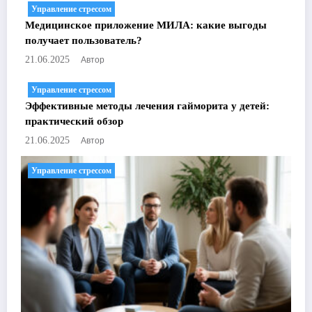
Управление стрессом
Медицинское приложение МИЛА: какие выгоды
получает пользователь?
Автор
21.06.2025
Управление стрессом
Эффективные методы лечения гайморита у детей:
практический обзор
Автор
21.06.2025
Управление стрессом