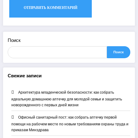
Поиск
Поиск
Свежие записи
Архитектура младенческой безопасности: как собрать
идеальную домашнюю аптечку для молодой семьи и защитить
новорожденного с первых дней жизни
Офисный санитарный пост: как собрать аптечку первой
помощи на рабочем месте по новым требованиям охраны труда и
приказам Минздрава