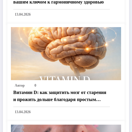
вашим ключом к гармоничному здоровью
13.04.2026
Автор
0
Витамин D: как защитить мозг от старения
и прожить дольше благодаря простым
секретам здоровья
13.04.2026