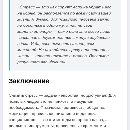
«Стресс — это как сорняк: если не убрать его
на корню, он расползётся по всему саду вашей
жизни. Я думаю, для пожилого человека важно
не бороться в одиночку, а найти свои
маленькие опоры — даже если это всего лишь
чашка чая с другом или пять минут глубокого
вдоха. И да, системность важнее, чем
масштаб. Не пытайтесь сразу перестроить
жизнь — просто начните с малого. Поверьте,
результат вас удивит».
Заключение
Снизить стресс — задача непростая, но доступная. Для
пожилых людей это не прихоть, а насущная
необходимость. Физическая активность, общение,
медитация, правильное питание и поддержка
специалистов — все эти методы не просто слова, а
реальные инструменты, проверенные временем и