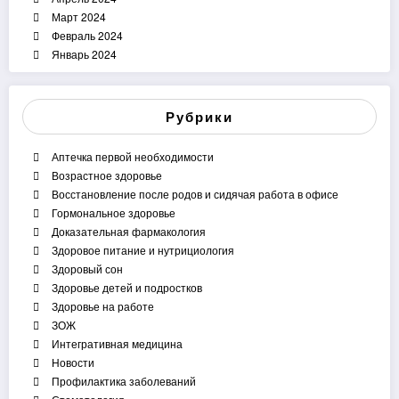
Март 2024
Февраль 2024
Январь 2024
Рубрики
Аптечка первой необходимости
Возрастное здоровье
Восстановление после родов и сидячая работа в офисе
Гормональное здоровье
Доказательная фармакология
Здоровое питание и нутрициология
Здоровый сон
Здоровье детей и подростков
Здоровье на работе
ЗОЖ
Интегративная медицина
Новости
Профилактика заболеваний