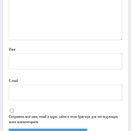
Имя
E-mail
Сохранить моё имя, email и адрес сайта в этом браузере для последующих
моих комментариев.