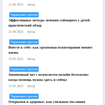
Автор
21.06.2025
Управление стрессом
Эффективные методы лечения гайморита у детей:
практический обзор
Автор
21.06.2025
Управление стрессом
Вместе к себе: как групповая психотерапия меняет
жизнь
Автор
19.05.2025
Управление стрессом
Анонимный чат с психологом онлайн бесплатно:
когда помощь нужна здесь и сейчас
Автор
15.05.2025
Управление стрессом
Открытки и здоровье: как стильные послания