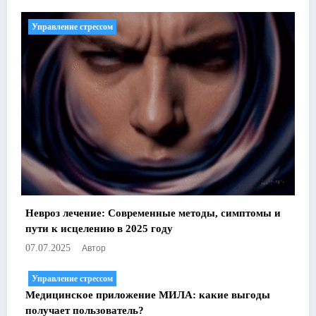
Управление стрессом
Невроз лечение: Современные методы, симптомы и
пути к исцелению в 2025 году
Автор
07.07.2025
Управление стрессом
Медицинское приложение МИЛА: какие выгоды
получает пользователь?