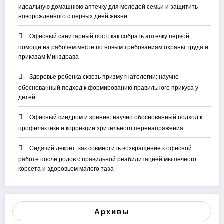
идеальную домашнюю аптечку для молодой семьи и защитить
новорожденного с первых дней жизни
Офисный санитарный пост: как собрать аптечку первой
помощи на рабочем месте по новым требованиям охраны труда и
приказам Минздрава
Здоровье ребенка сквозь призму гнатологии: научно
обоснованный подход к формированию правильного прикуса у
детей
Офисный синдром и зрение: научно обоснованный подход к
профилактике и коррекции зрительного перенапряжения
Сидячий декрет: как совместить возвращение к офисной
работе после родов с правильной реабилитацией мышечного
корсета и здоровьем малого таза
Архивы