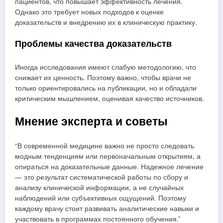
пациентов, что повышает эффективность лечения.
Однако это требует новых подходов к оценке
доказательств и внедрению их в клиническую практику.
Проблемы качества доказательств
Иногда исследования имеют слабую методологию, что
снижает их ценность. Поэтому важно, чтобы врачи не
только ориентировались на публикации, но и обладали
критическим мышлением, оценивая качество источников.
Мнение эксперта и советы
В современной медицине важно не просто следовать
модным тенденциям или первоначальным открытиям, а
опираться на доказательные данные. Надежное лечение
— это результат систематической работы по сбору и
анализу клинической информации, а не случайных
наблюдений или субъективных ощущений. Поэтому
каждому врачу стоит развивать аналитические навыки и
участвовать в программах постоянного обучения.