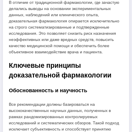
В отличие от традиционной фармакологии, где зачастую
делались выводы на основании экспериментальных
данных, наблюдений или клинического опыта,
доказательная фармакология опирается исключительно
на строго систематизированные и подтвержденные
исследования. Это позволяет снизить риск назначения
неэффективных или даже вредных средств, повысить
качество медицинской помощи и обеспечить более
объективное взаимодействие врача и пациента.
Ключевые принципы
доказательной фармакологии
Обоснованность и научность
Все рекомендации должны базироваться на
высококачественных научных данных, полученных в
рамках рандомизированных контролируемых
исследований и систематических обзоров. Такой подход
исключает субъективность и способствует принятию