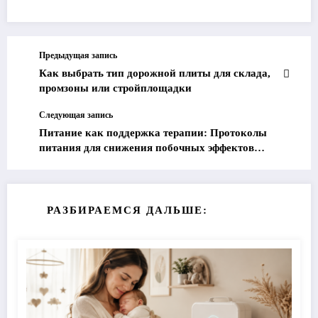
Предыдущая запись
Как выбрать тип дорожной плиты для склада,
промзоны или стройплощадки
Следующая запись
Питание как поддержка терапии: Протоколы
питания для снижения побочных эффектов
современных препаратов для снижения веса.
РАЗБИРАЕМСЯ ДАЛЬШЕ: