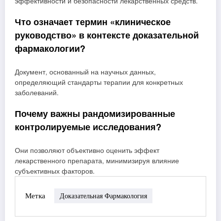
эффективности и безопасности лекарственных средств.
Что означает термин «клиническое
руководство» в контексте доказательной
фармакологии?
Документ, основанный на научных данных,
определяющий стандарты терапии для конкретных
заболеваний.
Почему важны рандомизированные
контролируемые исследования?
Они позволяют объективно оценить эффект
лекарственного препарата, минимизируя влияние
субъективных факторов.
Метка
Доказательная Фармакология