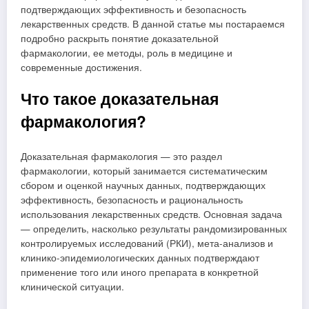
подтверждающих эффективность и безопасность
лекарственных средств. В данной статье мы постараемся
подробно раскрыть понятие доказательной
фармакологии, ее методы, роль в медицине и
современные достижения.
Что такое доказательная
фармакология?
Доказательная фармакология — это раздел
фармакологии, который занимается систематическим
сбором и оценкой научных данных, подтверждающих
эффективность, безопасность и рациональность
использования лекарственных средств. Основная задача
— определить, насколько результаты рандомизированных
контролируемых исследований (РКИ), мета-анализов и
клинико-эпидемиологических данных подтверждают
применение того или иного препарата в конкретной
клинической ситуации.