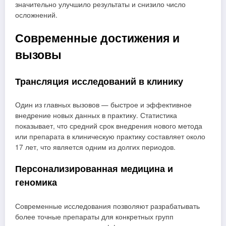
значительно улучшило результаты и снизило число
осложнений.
Современные достижения и
вызовы
Трансляция исследований в клинику
Один из главных вызовов — быстрое и эффективное
внедрение новых данных в практику. Статистика
показывает, что средний срок внедрения нового метода
или препарата в клиническую практику составляет около
17 лет, что является одним из долгих периодов.
Персонализированная медицина и
геномика
Современные исследования позволяют разрабатывать
более точные препараты для конкретных групп