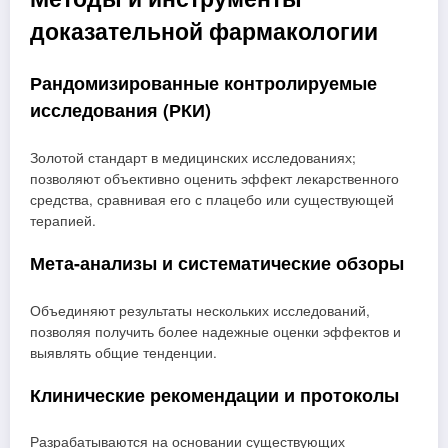
доказательной фармакологии
Рандомизированные контролируемые
исследования (РКИ)
Золотой стандарт в медицинских исследованиях;
позволяют объективно оценить эффект лекарственного
средства, сравнивая его с плацебо или существующей
терапией.
Мета-анализы и систематические обзоры
Объединяют результаты нескольких исследований,
позволяя получить более надежные оценки эффектов и
выявлять общие тенденции.
Клинические рекомендации и протоколы
Разрабатываются на основании существующих