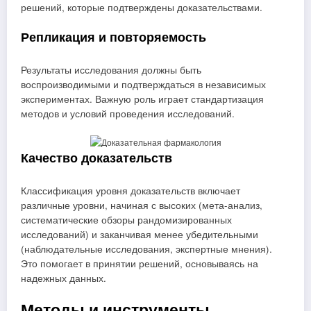
решений, которые подтверждены доказательствами.
Репликация и повторяемость
Результаты исследования должны быть
воспроизводимыми и подтверждаться в независимых
экспериментах. Важную роль играет стандартизация
методов и условий проведения исследований.
Качество доказательств
Классификация уровня доказательств включает
различные уровни, начиная с высоких (мета-анализ,
систематические обзоры рандомизированных
исследований) и заканчивая менее убедительными
(наблюдательные исследования, экспертные мнения).
Это помогает в принятии решений, основываясь на
надежных данных.
Методы и инструменты