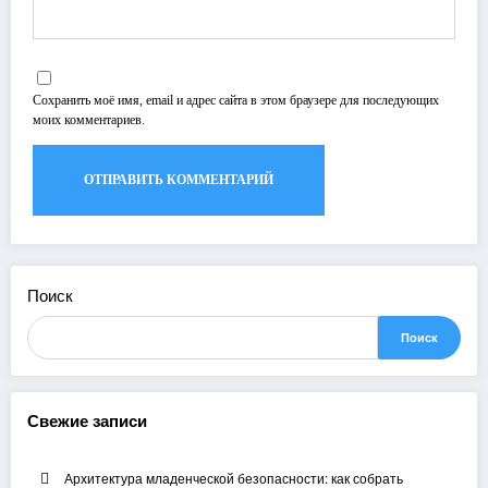
Сохранить моё имя, email и адрес сайта в этом браузере для последующих
моих комментариев.
Поиск
Поиск
Свежие записи
Архитектура младенческой безопасности: как собрать