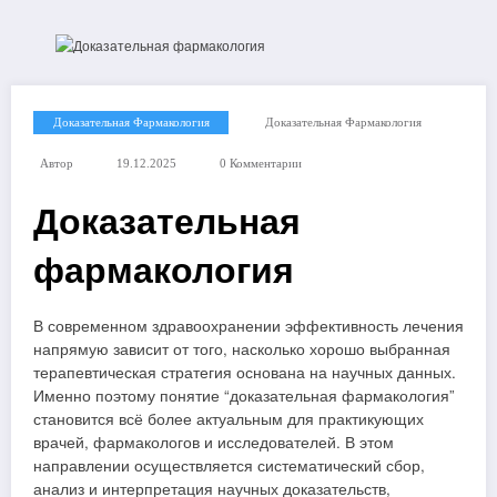
Доказательная Фармакология
Доказательная Фармакология
Автор
19.12.2025
0 Комментарии
Доказательная
фармакология
В современном здравоохранении эффективность лечения
напрямую зависит от того, насколько хорошо выбранная
терапевтическая стратегия основана на научных данных.
Именно поэтому понятие “доказательная фармакология”
становится всё более актуальным для практикующих
врачей, фармакологов и исследователей. В этом
направлении осуществляется систематический сбор,
анализ и интерпретация научных доказательств,