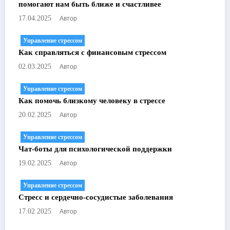
помогают нам быть ближе и счастливее
Автор
17.04.2025
Управление стрессом
Как справляться с финансовым стрессом
Автор
02.03.2025
Управление стрессом
Как помочь близкому человеку в стрессе
Автор
20.02.2025
Управление стрессом
Чат-боты для психологической поддержки
Автор
19.02.2025
Управление стрессом
Стресс и сердечно-сосудистые заболевания
Автор
17.02.2025