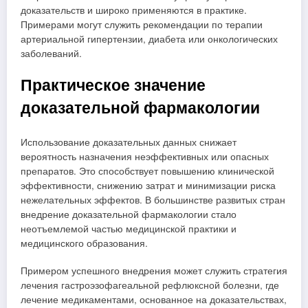
доказательств и широко применяются в практике.
Примерами могут служить рекомендации по терапии
артериальной гипертензии, диабета или онкологических
заболеваний.
Практическое значение
доказательной фармакологии
Использование доказательных данных снижает
вероятность назначения неэффективных или опасных
препаратов. Это способствует повышению клинической
эффективности, снижению затрат и минимизации риска
нежелательных эффектов. В большинстве развитых стран
внедрение доказательной фармакологии стало
неотъемлемой частью медицинской практики и
медицинского образования.
Примером успешного внедрения может служить стратегия
лечения гастроэзофагеальной рефлюксной болезни, где
лечение медикаментами, основанное на доказательствах,