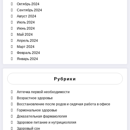
Октябрь 2024
Сентябрь 2024
Август 2024
Июль 2024
Июнь 2024
Май 2024
Апрель 2024
Март 2024
Февраль 2024
Январь 2024
Рубрики
Аптечка первой необходимости
Возрастное здоровье
Восстановление после родов и сидячая работа в офисе
Гормональное здоровье
Доказательная фармакология
Здоровое питание и нутрициология
Здоровый сон