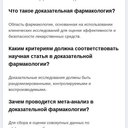
Что такое доказательная фармакология?
Область фармакологии, основанная на использовании
клинических исследований для оценки эффективности и
безопасности лекарственных средств.
Каким критериям должна соответствовать
научная статья в доказательной
фармакологии?
Доказательные исследования должны быть
рандомизированными, контролируемыми и
воспроизводимыми.
Зачем проводится мета-анализ в
доказательной фармакологии?
Для сбора и оценки совокупных данных по