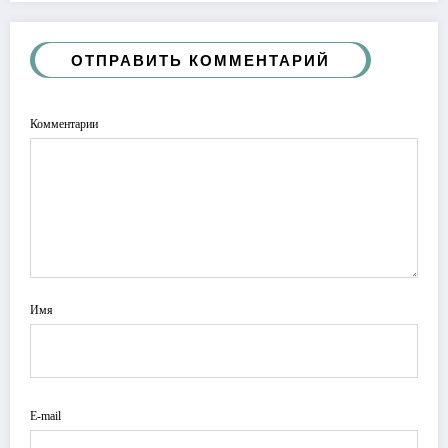
ОТПРАВИТЬ КОММЕНТАРИЙ
Комментарии
Имя
E-mail