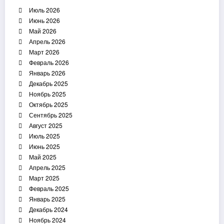
Июль 2026
Июнь 2026
Май 2026
Апрель 2026
Март 2026
Февраль 2026
Январь 2026
Декабрь 2025
Ноябрь 2025
Октябрь 2025
Сентябрь 2025
Август 2025
Июль 2025
Июнь 2025
Май 2025
Апрель 2025
Март 2025
Февраль 2025
Январь 2025
Декабрь 2024
Ноябрь 2024