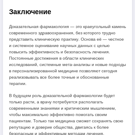
Заключение
Доказательная фармакология — это краеугольный камень
современного здравоохранения, без которого трудно
представить клиническую практику. Основа её — честное
и системное оценивание научных данных с целью
повысить эффективность и безопасность лечения.
Постоянные достижения в области клинических
исследований, системные мета-анализы и новые подходы
в персонализированной медицине позволяют сегодня
реализовывать все более точные и обоснованные
терапии.
В будущем роль доказательной фармакологии будет
только расти, а врачу потребуется располагать
современными знаниями и критическим мышлением,
чтобы максимально эффективно помогать своим
пациентам. Только так медицина сможет сохранять свою
репутацию и доверие общества, двигаясь к более
безопасным и эффективным методам лечения.