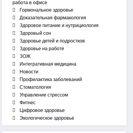
работа в офисе
Гормональное здоровье
Доказательная фармакология
Здоровое питание и нутрициология
Здоровый сон
Здоровье детей и подростков
Здоровье на работе
ЗОЖ
Интегративная медицина
Новости
Профилактика заболеваний
Стоматология
Управление стрессом
Фитнес
Цифровое здоровье
Экологическое здоровье