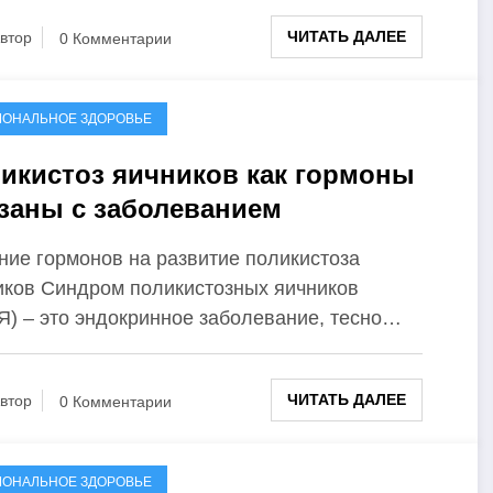
ЧИТАТЬ ДАЛЕЕ
втор
0 Комментарии
МОНАЛЬНОЕ ЗДОРОВЬЕ
икистоз яичников как гормоны
заны с заболеванием
ние гормонов на развитие поликистоза
иков Синдром поликистозных яичников
Я) – это эндокринное заболевание, тесно…
ЧИТАТЬ ДАЛЕЕ
втор
0 Комментарии
МОНАЛЬНОЕ ЗДОРОВЬЕ