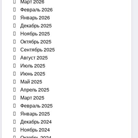
Март 2026
Февраль 2026
Январь 2026
Декабрь 2025
Ноябрь 2025
Октябрь 2025
Сентябрь 2025
Август 2025
Июль 2025
Июнь 2025
Май 2025
Апрель 2025
Март 2025
Февраль 2025
Январь 2025
Декабрь 2024
Ноябрь 2024
Октябрь 2024