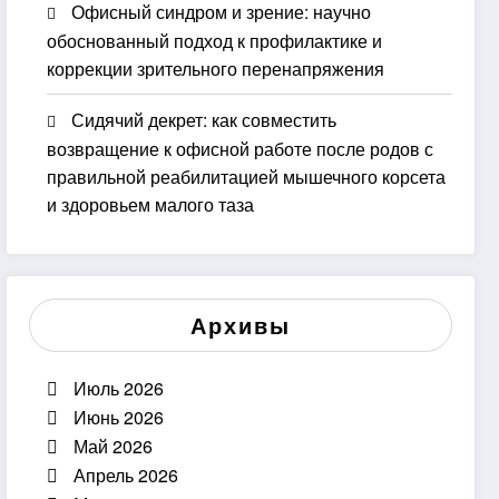
Офисный синдром и зрение: научно
обоснованный подход к профилактике и
коррекции зрительного перенапряжения
Сидячий декрет: как совместить
возвращение к офисной работе после родов с
правильной реабилитацией мышечного корсета
и здоровьем малого таза
Архивы
Июль 2026
Июнь 2026
Май 2026
Апрель 2026