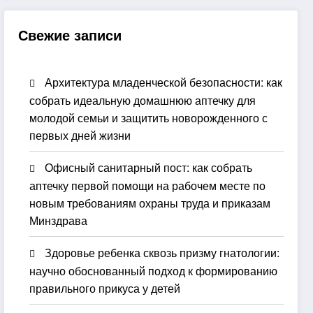
Свежие записи
Архитектура младенческой безопасности: как
собрать идеальную домашнюю аптечку для
молодой семьи и защитить новорожденного с
первых дней жизни
Офисный санитарный пост: как собрать
аптечку первой помощи на рабочем месте по
новым требованиям охраны труда и приказам
Минздрава
Здоровье ребенка сквозь призму гнатологии:
научно обоснованный подход к формированию
правильного прикуса у детей