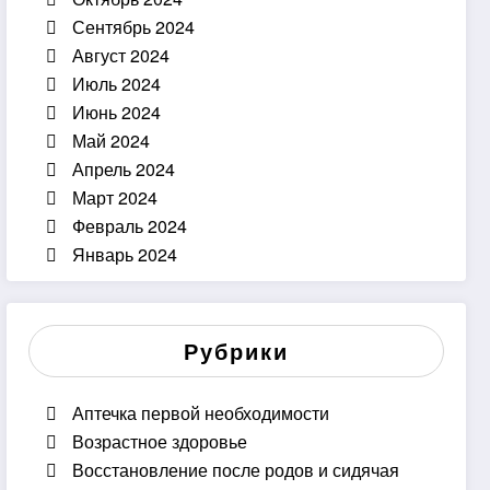
Сентябрь 2024
Август 2024
Июль 2024
Июнь 2024
Май 2024
Апрель 2024
Март 2024
Февраль 2024
Январь 2024
Рубрики
Аптечка первой необходимости
Возрастное здоровье
Восстановление после родов и сидячая